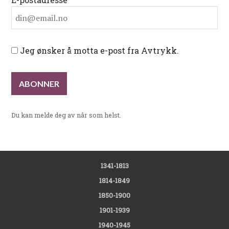
Jeg ønsker å motta e-post fra Avtrykk.
Du kan melde deg av når som helst.
1341-1813
1814-1849
1850-1900
1901-1939
1940-1945