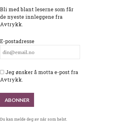
Bli med blant leserne som får
de nyeste innleggene fra
Avtrykk.
E-postadresse
Jeg ønsker å motta e-post fra
Avtrykk.
Du kan melde deg av når som helst.