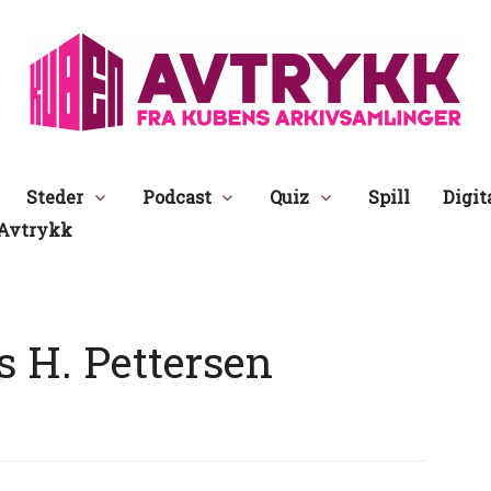
Avtrykk
Steder
Podcast
Quiz
Spill
Digit
Avtrykk
 H. Pettersen