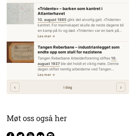
Møt oss også her