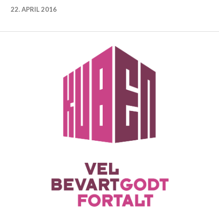
22. APRIL 2016