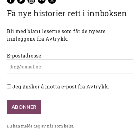
Få nye historier rett i innboksen
Bli med blant leserne som får de nyeste
innleggene fra Avtrykk.
E-postadresse
Jeg ønsker å motta e-post fra Avtrykk.
Du kan melde deg av når som helst.