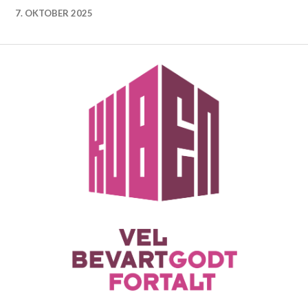
7. OKTOBER 2025