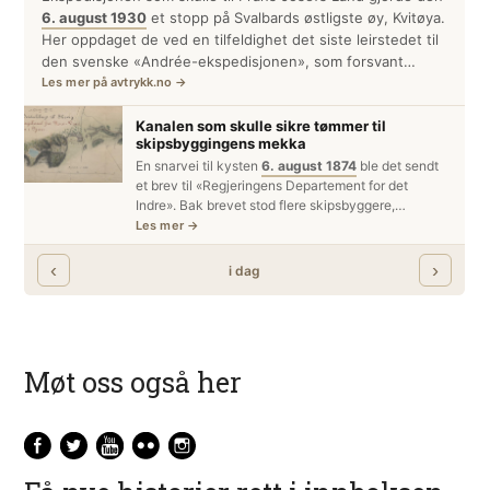
Møt oss også her