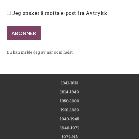
Jeg ønsker å motta e-post fra Avtrykk.
Du kan melde deg av når som helst.
1341-1813
1814-1849
1850-1900
1901-1939
1940-1945
1946-1971
1972-Nå