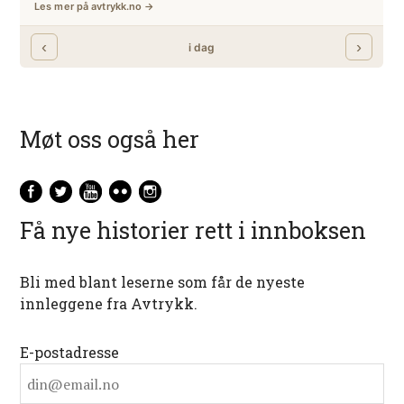
Møt oss også her
Få nye historier rett i innboksen
Bli med blant leserne som får de nyeste
innleggene fra Avtrykk.
E-postadresse