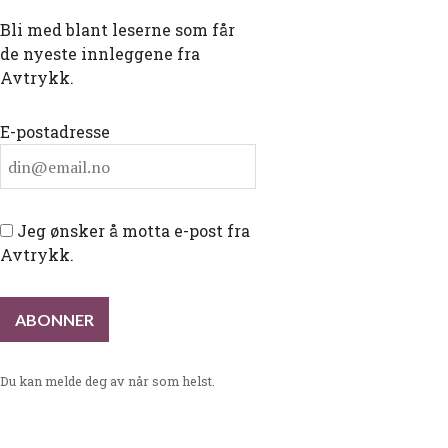
Bli med blant leserne som får
de nyeste innleggene fra
Avtrykk.
E-postadresse
Jeg ønsker å motta e-post fra
Avtrykk.
Du kan melde deg av når som helst.