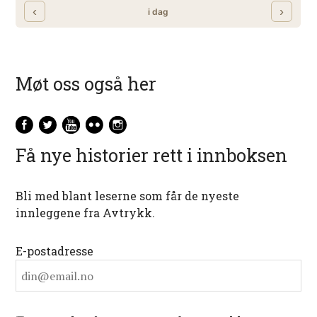
Møt oss også her
Få nye historier rett i innboksen
Bli med blant leserne som får de nyeste
innleggene fra Avtrykk.
E-postadresse