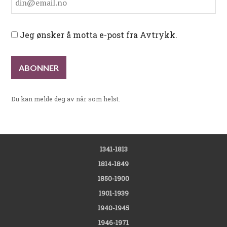
Jeg ønsker å motta e-post fra Avtrykk.
Du kan melde deg av når som helst.
1341-1813
1814-1849
1850-1900
1901-1939
1940-1945
1946-1971