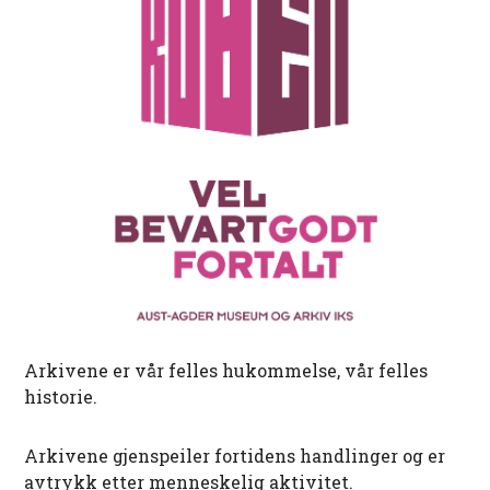
Arkivene er vår felles hukommelse, vår felles
historie.
Arkivene gjenspeiler fortidens handlinger og er
avtrykk etter menneskelig aktivitet.