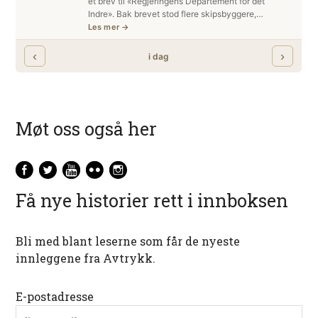
Møt oss også her
Få nye historier rett i innboksen
Bli med blant leserne som får de nyeste
innleggene fra Avtrykk.
E-postadresse