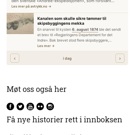
Møt oss også her
Få nye historier rett i innboksen