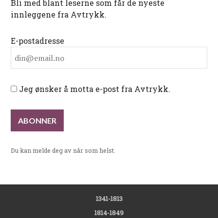
Bli med blant leserne som får de nyeste
innleggene fra Avtrykk.
E-postadresse
Jeg ønsker å motta e-post fra Avtrykk.
Du kan melde deg av når som helst.
1341-1813
1814-1849