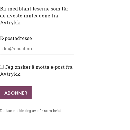
Bli med blant leserne som får
de nyeste innleggene fra
Avtrykk.
E-postadresse
Jeg ønsker å motta e-post fra
Avtrykk.
Du kan melde deg av når som helst.