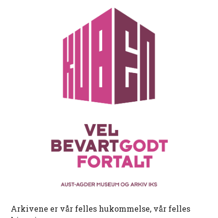
Arkivene er vår felles hukommelse, vår felles