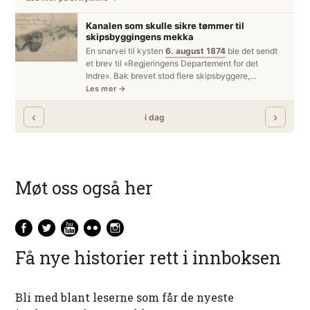
Møt oss også her
Få nye historier rett i innboksen
Bli med blant leserne som får de nyeste