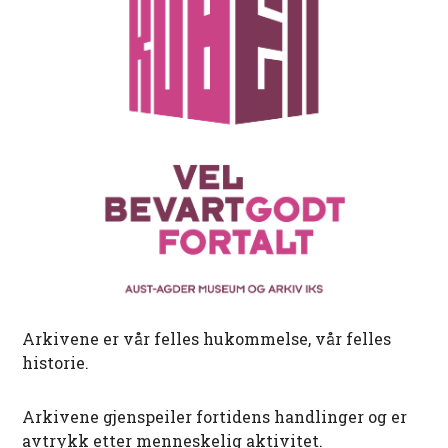
Arkivene er vår felles hukommelse, vår felles
historie.
Arkivene gjenspeiler fortidens handlinger og er
avtrykk etter menneskelig aktivitet.