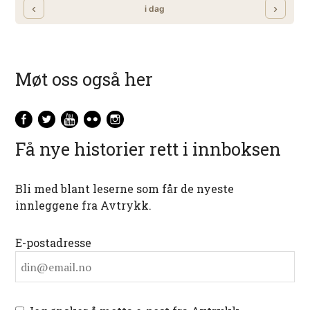
Møt oss også her
Få nye historier rett i innboksen
Bli med blant leserne som får de nyeste
innleggene fra Avtrykk.
E-postadresse