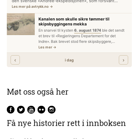
Møt oss også her
Få nye historier rett i innboksen