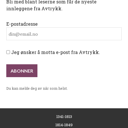
Bli med blant leserne som får de nyeste
innleggene fra Avtrykk.
E-postadresse
Jeg ønsker å motta e-post fra Avtrykk.
Du kan melde deg av når som helst.
1341-1813
1814-1849