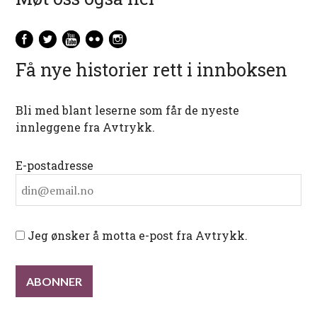
Få nye historier rett i innboksen
Bli med blant leserne som får de nyeste
innleggene fra Avtrykk.
E-postadresse
Jeg ønsker å motta e-post fra Avtrykk.