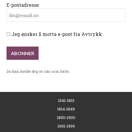
E-postadresse
Jeg ønsker å motta e-post fra Avtrykk.
Du kan melde deg av når som helst.
1341-1813
1814-1849
1850-1900
1901-1939