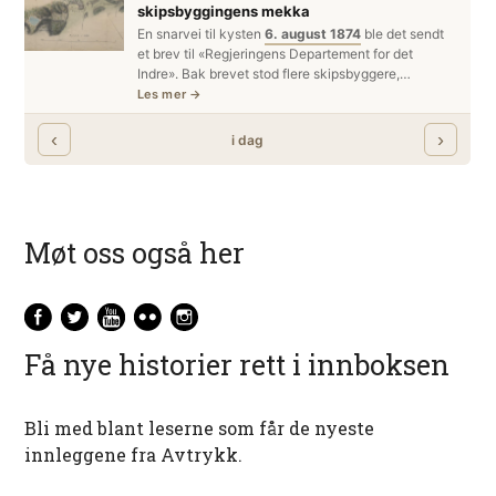
Møt oss også her
Få nye historier rett i innboksen
Bli med blant leserne som får de nyeste
innleggene fra Avtrykk.