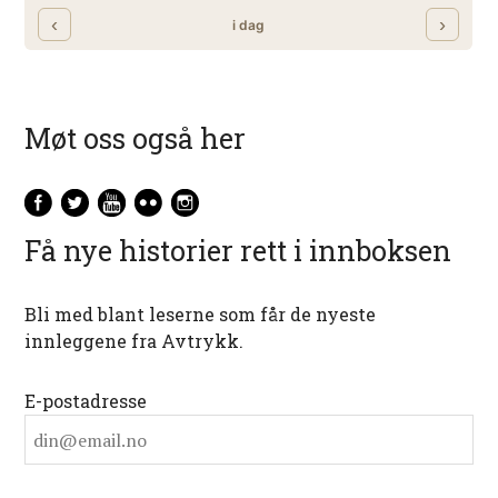
Møt oss også her
Få nye historier rett i innboksen
Bli med blant leserne som får de nyeste
innleggene fra Avtrykk.
E-postadresse