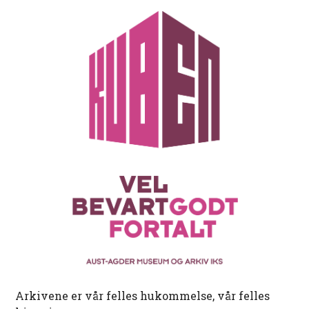
Arkivene er vår felles hukommelse, vår felles