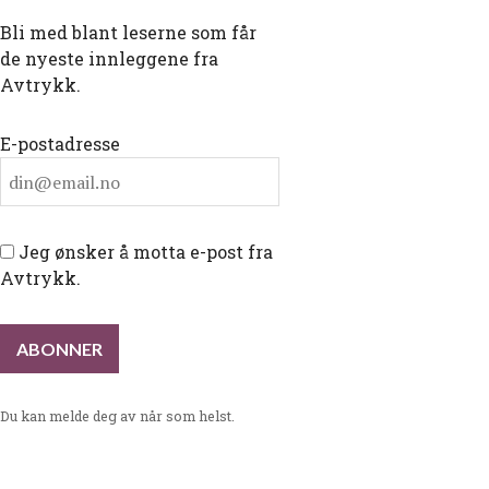
Bli med blant leserne som får
de nyeste innleggene fra
Avtrykk.
E-postadresse
Jeg ønsker å motta e-post fra
Avtrykk.
Du kan melde deg av når som helst.