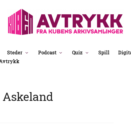
Avtrykk
Steder
Podcast
Quiz
Spill
Digit
Avtrykk
 Askeland