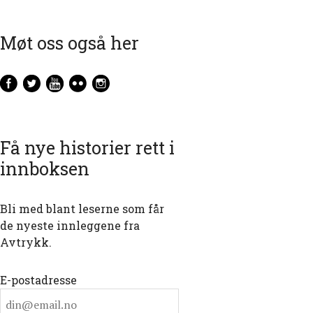
Møt oss også her
Få nye historier rett i
innboksen
Bli med blant leserne som får
de nyeste innleggene fra
Avtrykk.
E-postadresse