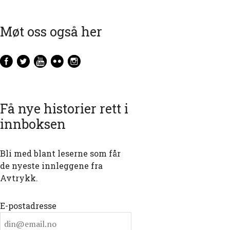
Møt oss også her
Få nye historier rett i
innboksen
Bli med blant leserne som får
de nyeste innleggene fra
Avtrykk.
E-postadresse