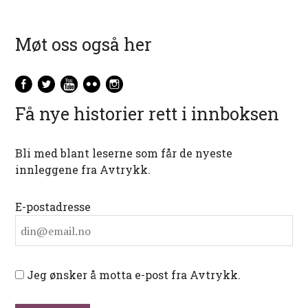
Møt oss også her
Få nye historier rett i innboksen
Bli med blant leserne som får de nyeste
innleggene fra Avtrykk.
E-postadresse
Jeg ønsker å motta e-post fra Avtrykk.