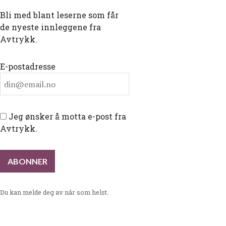
Bli med blant leserne som får
de nyeste innleggene fra
Avtrykk.
E-postadresse
Jeg ønsker å motta e-post fra
Avtrykk.
Du kan melde deg av når som helst.