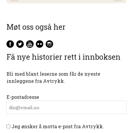
Møt oss også her
Få nye historier rett i innboksen
Bli med blant leserne som får de nyeste
innleggene fra Avtrykk.
E-postadresse
Jeg ønsker å motta e-post fra Avtrykk.