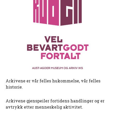
Arkivene er vår felles hukommelse, vår felles
historie.
Arkivene gjenspeiler fortidens handlinger og er
avtrykk etter menneskelig aktivitet.