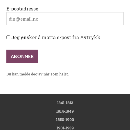
E-postadresse
Jeg ønsker å motta e-post fra Avtrykk.
Du kan melde deg av når som helst.
1341-1813
1814-1849
1850-1900
1901-1939