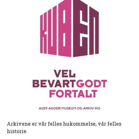
Arkivene er vår felles hukommelse, vår felles
historie.