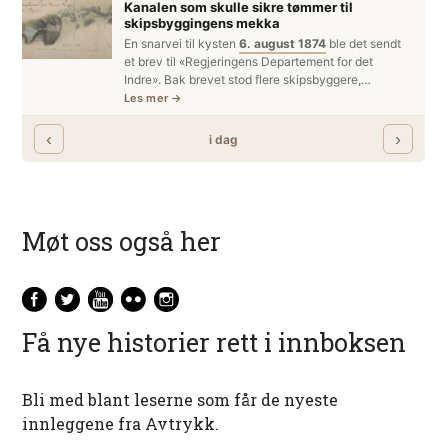
Møt oss også her
Få nye historier rett i innboksen
Bli med blant leserne som får de nyeste
innleggene fra Avtrykk.