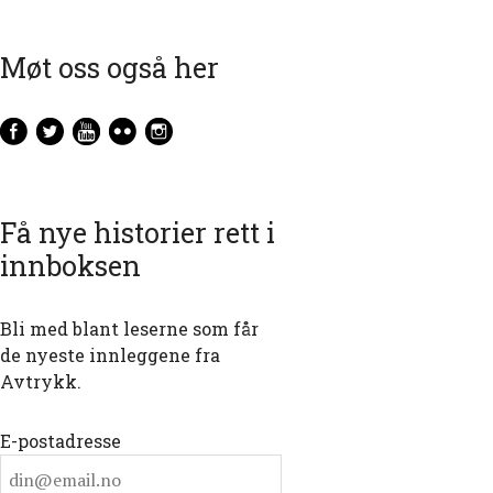
Møt oss også her
Få nye historier rett i
innboksen
Bli med blant leserne som får
de nyeste innleggene fra
Avtrykk.
E-postadresse