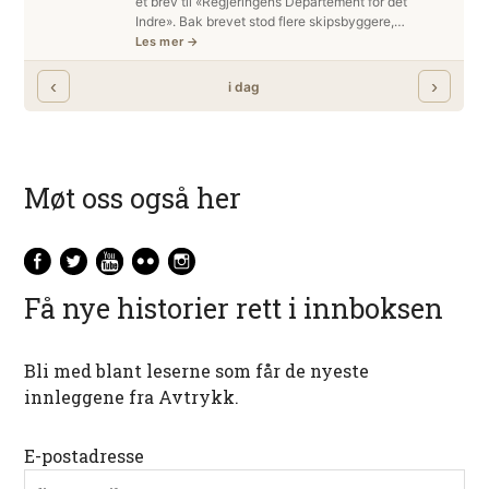
Møt oss også her
Få nye historier rett i innboksen
Bli med blant leserne som får de nyeste
innleggene fra Avtrykk.
E-postadresse