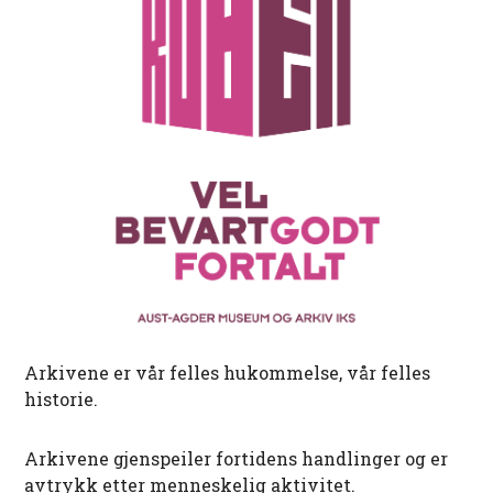
Arkivene er vår felles hukommelse, vår felles
historie.
Arkivene gjenspeiler fortidens handlinger og er
avtrykk etter menneskelig aktivitet.