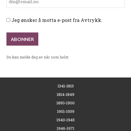
Jeg ønsker å motta e-post fra Avtrykk.
Du kan melde deg av når som helst.
1341-1813
1814-1849
1850-1900
1901-1939
1940-1945
1946-1971