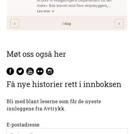
Møt oss også her
Få nye historier rett i innboksen
Bli med blant leserne som får de nyeste
innleggene fra Avtrykk.
E-postadresse