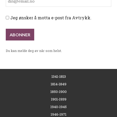
Jeg ønsker å motta e-post fra Avtrykk.
Du kan melde deg av når som helst.
1341-1813
1814-1849
1850-1900
1901-1939
1940-1945
1946-1971