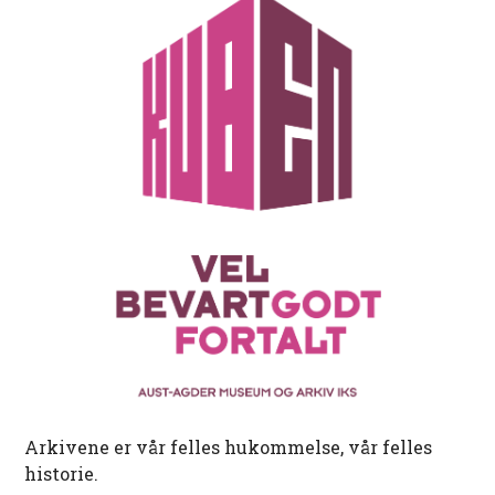
Arkivene er vår felles hukommelse, vår felles
historie.