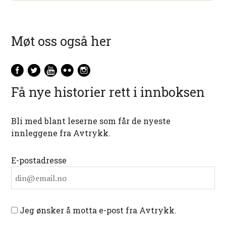
Møt oss også her
Få nye historier rett i innboksen
Bli med blant leserne som får de nyeste
innleggene fra Avtrykk.
E-postadresse
Jeg ønsker å motta e-post fra Avtrykk.