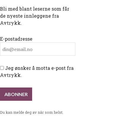
Bli med blant leserne som får
de nyeste innleggene fra
Avtrykk.
E-postadresse
Jeg ønsker å motta e-post fra
Avtrykk.
Du kan melde deg av når som helst.