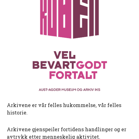
Arkivene er vår felles hukommelse, vår felles
historie.
Arkivene gjenspeiler fortidens handlinger og er
avtrykk etter menneskelig aktivitet.