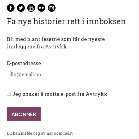
Få nye historier rett i innboksen
Bli med blant leserne som får de nyeste
innleggene fra Avtrykk.
E-postadresse
Jeg ønsker å motta e-post fra Avtrykk.
Du kan melde deg av når som helst.