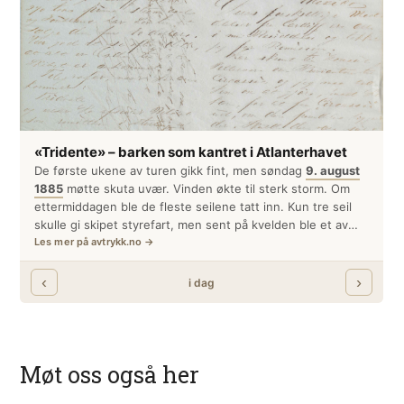
Møt oss også her