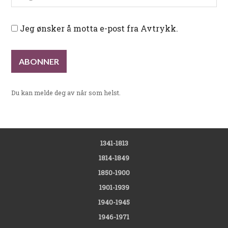
Jeg ønsker å motta e-post fra Avtrykk.
Du kan melde deg av når som helst.
1341-1813
1814-1849
1850-1900
1901-1939
1940-1945
1946-1971