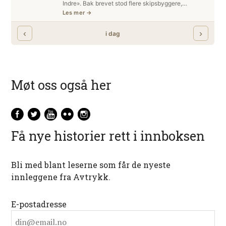
Møt oss også her
Få nye historier rett i innboksen
Bli med blant leserne som får de nyeste
innleggene fra Avtrykk.
E-postadresse