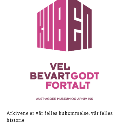
Arkivene er vår felles hukommelse, vår felles
historie.