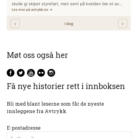
Møt oss også her
Få nye historier rett i innboksen
Bli med blant leserne som får de nyeste
innleggene fra Avtrykk.
E-postadresse