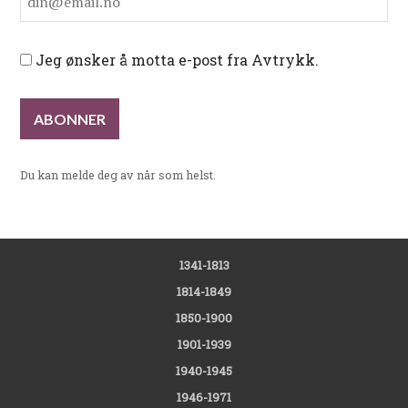
Jeg ønsker å motta e-post fra Avtrykk.
Du kan melde deg av når som helst.
1341-1813
1814-1849
1850-1900
1901-1939
1940-1945
1946-1971