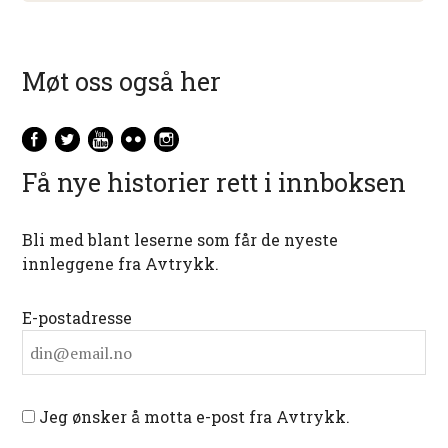
Møt oss også her
Få nye historier rett i innboksen
Bli med blant leserne som får de nyeste
innleggene fra Avtrykk.
E-postadresse
Jeg ønsker å motta e-post fra Avtrykk.