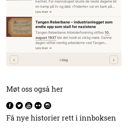
Møt oss også her
Få nye historier rett i innboksen