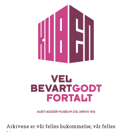
Arkivene er vår felles hukommelse, vår felles