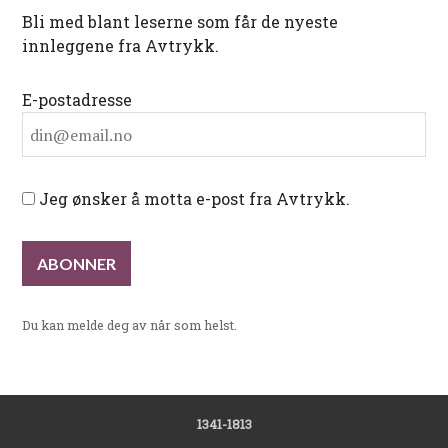
Bli med blant leserne som får de nyeste
innleggene fra Avtrykk.
E-postadresse
Jeg ønsker å motta e-post fra Avtrykk.
Du kan melde deg av når som helst.
1341-1813