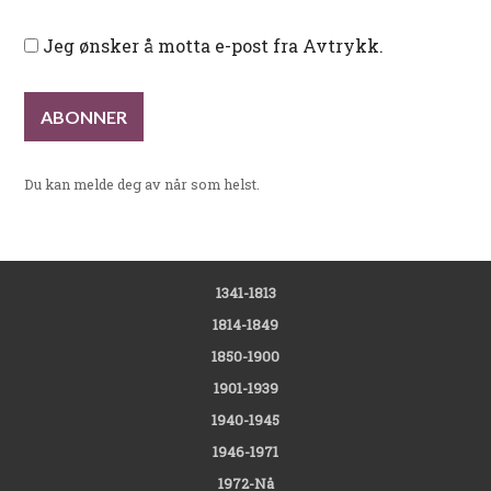
Jeg ønsker å motta e-post fra Avtrykk.
Du kan melde deg av når som helst.
1341-1813
1814-1849
1850-1900
1901-1939
1940-1945
1946-1971
1972-Nå