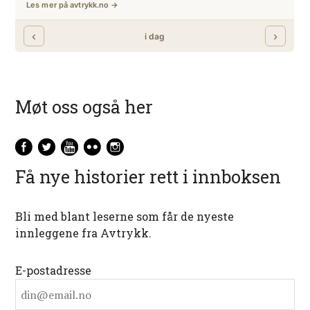
Møt oss også her
Få nye historier rett i innboksen
Bli med blant leserne som får de nyeste
innleggene fra Avtrykk.
E-postadresse