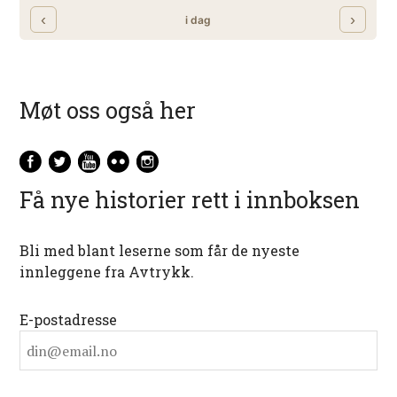
Møt oss også her
Få nye historier rett i innboksen
Bli med blant leserne som får de nyeste
innleggene fra Avtrykk.
E-postadresse