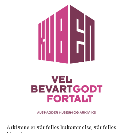
Arkivene er vår felles hukommelse, vår felles