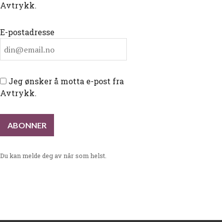
Avtrykk.
E-postadresse
Jeg ønsker å motta e-post fra
Avtrykk.
Du kan melde deg av når som helst.