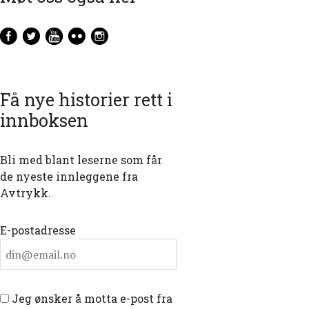
Få nye historier rett i
innboksen
Bli med blant leserne som får
de nyeste innleggene fra
Avtrykk.
E-postadresse
Jeg ønsker å motta e-post fra