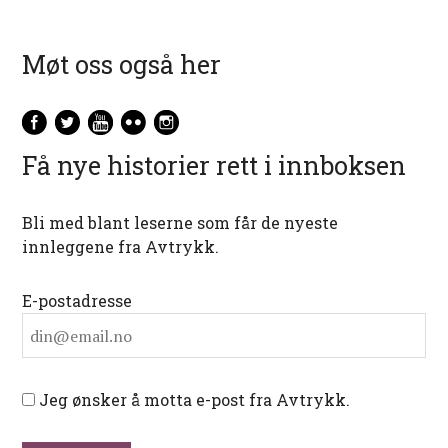
Møt oss også her
Få nye historier rett i innboksen
Bli med blant leserne som får de nyeste
innleggene fra Avtrykk.
E-postadresse
Jeg ønsker å motta e-post fra Avtrykk.