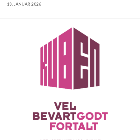
13. JANUAR 2026