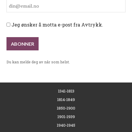
Jeg ønsker å motta e-post fra Avtrykk.
Du kan melde deg av når som helst.
1341-1813
1814-1849
1850-1900
1901-1939
1940-1945