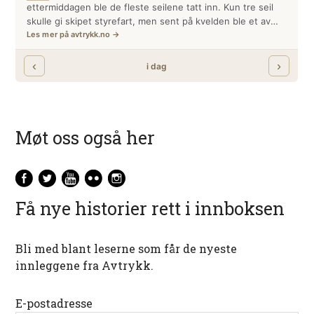
Møt oss også her
Få nye historier rett i innboksen
Bli med blant leserne som får de nyeste
innleggene fra Avtrykk.
E-postadresse