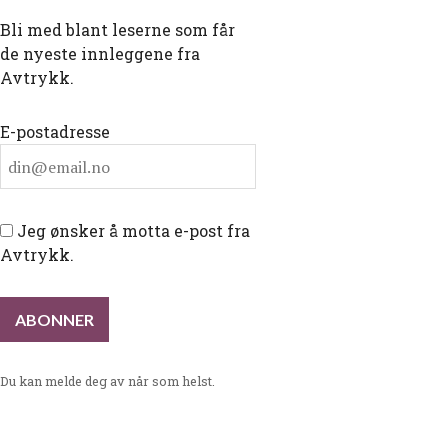
Bli med blant leserne som får
de nyeste innleggene fra
Avtrykk.
E-postadresse
Jeg ønsker å motta e-post fra
Avtrykk.
Du kan melde deg av når som helst.