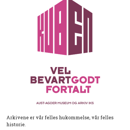
Arkivene er vår felles hukommelse, vår felles
historie.