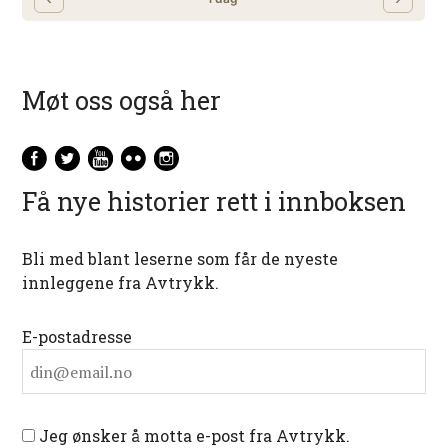
Møt oss også her
Få nye historier rett i innboksen
Bli med blant leserne som får de nyeste
innleggene fra Avtrykk.
E-postadresse
Jeg ønsker å motta e-post fra Avtrykk.