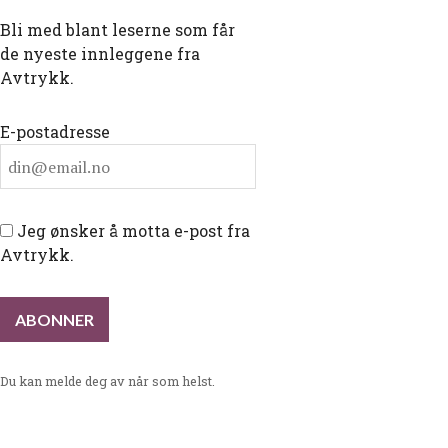
Bli med blant leserne som får
de nyeste innleggene fra
Avtrykk.
E-postadresse
Jeg ønsker å motta e-post fra
Avtrykk.
Du kan melde deg av når som helst.