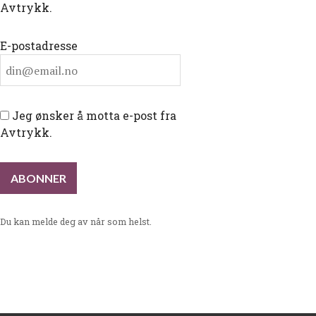
Avtrykk.
E-postadresse
Jeg ønsker å motta e-post fra
Avtrykk.
Du kan melde deg av når som helst.