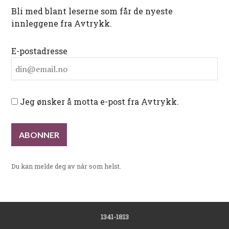
Bli med blant leserne som får de nyeste
innleggene fra Avtrykk.
E-postadresse
Jeg ønsker å motta e-post fra Avtrykk.
Du kan melde deg av når som helst.
1341-1813