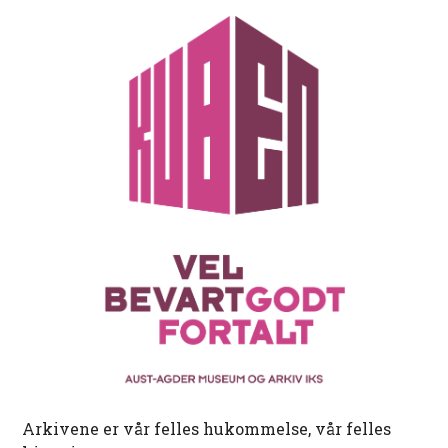
Arkivene er vår felles hukommelse, vår felles