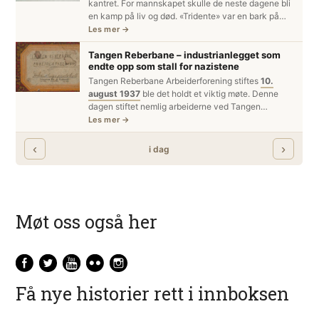
Møt oss også her
Få nye historier rett i innboksen