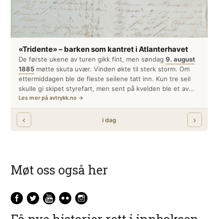
Møt oss også her