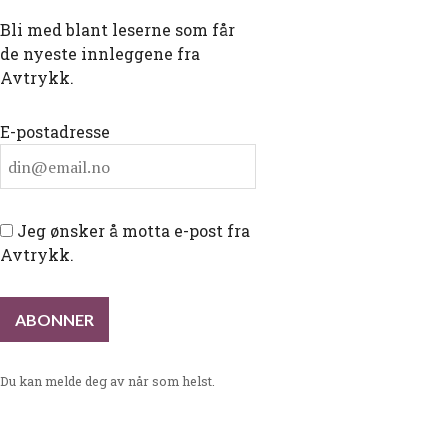
Bli med blant leserne som får
de nyeste innleggene fra
Avtrykk.
E-postadresse
Jeg ønsker å motta e-post fra
Avtrykk.
Du kan melde deg av når som helst.