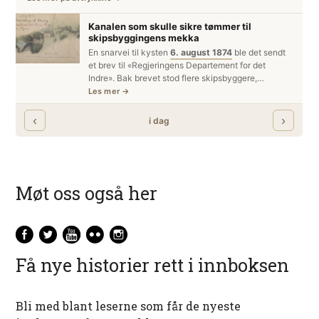
Møt oss også her
Få nye historier rett i innboksen
Bli med blant leserne som får de nyeste