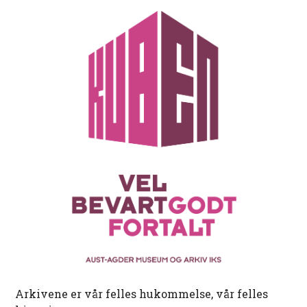
Arkivene er vår felles hukommelse, vår felles