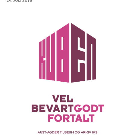
24. JULI 2018