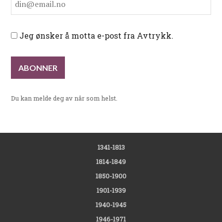
Jeg ønsker å motta e-post fra Avtrykk.
Du kan melde deg av når som helst.
1341-1813
1814-1849
1850-1900
1901-1939
1940-1945
1946-1971