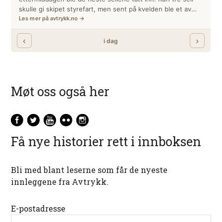
Møt oss også her
Få nye historier rett i innboksen
Bli med blant leserne som får de nyeste
innleggene fra Avtrykk.
E-postadresse