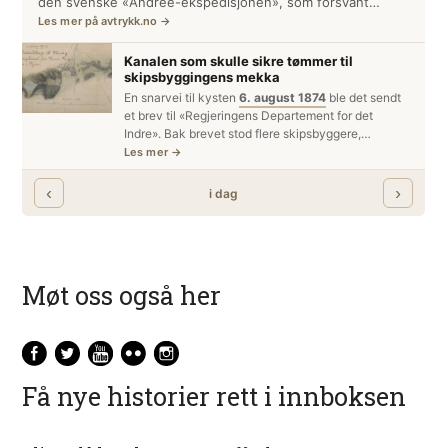
Møt oss også her
Få nye historier rett i innboksen