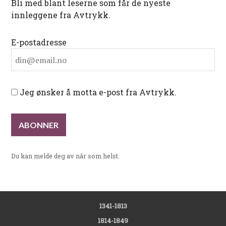
Bli med blant leserne som får de nyeste
innleggene fra Avtrykk.
E-postadresse
Jeg ønsker å motta e-post fra Avtrykk.
Du kan melde deg av når som helst.
1341-1813
1814-1849