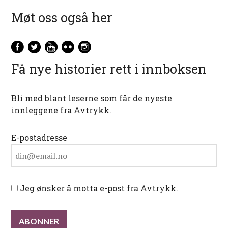
Møt oss også her
Få nye historier rett i innboksen
Bli med blant leserne som får de nyeste
innleggene fra Avtrykk.
E-postadresse
Jeg ønsker å motta e-post fra Avtrykk.